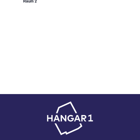
Raum 2