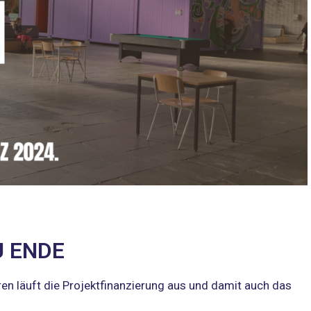
U ENDE
en läuft die Projektfinanzierung aus und damit auch das