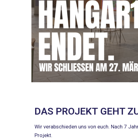
DAS PROJEKT GEHT Z
Wir verabschieden uns von euch. Nach 7 Jahr
Projekt.