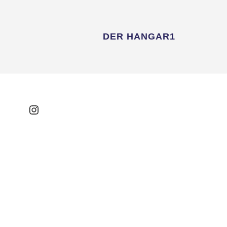
DER HANGAR1