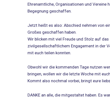
Ehrenamtliche, Organisationen und Vereine ha
Begegnung geschaffen.
Jetzt heißt es also: Abschied nehmen von ein
Großes geschaffen haben.
Wir blicken mit viel Freude und Stolz auf da
zivilgesellschaftlichem Engagement in der
mit euch teilen konnten.
Obwohl wir die kommenden Tage nutzen werd
bringen, wollen wir die letzte Woche mit euc
Kommt also nochmal vorbei, bringt eure lie
DANKE an alle, die mitgestaltet haben. Es war