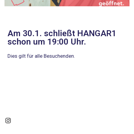
Am 30.1. schließt HANGAR1
schon um 19:00 Uhr.
Dies gilt für alle Besuchenden.