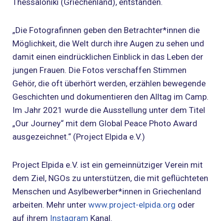
Thessaloniki (Griechenland), entstanden.
„Die Fotografinnen geben den Betrachter*innen die
Möglichkeit, die Welt durch ihre Augen zu sehen und
damit einen eindrücklichen Einblick in das Leben der
jungen Frauen. Die Fotos verschaffen Stimmen
Gehör, die oft überhört werden, erzählen bewegende
Geschichten und dokumentieren den Alltag im Camp.
Im Jahr 2021 wurde die Ausstellung unter dem Titel
„Our Journey“ mit dem Global Peace Photo Award
ausgezeichnet.“ (Project Elpida e.V.)
Project Elpida e.V. ist ein gemeinnütziger Verein mit
dem Ziel, NGOs zu unterstützen, die mit geflüchteten
Menschen und Asylbewerber*innen in Griechenland
arbeiten. Mehr unter
www.project-elpida.org
oder
auf ihrem
Instagram
Kanal.