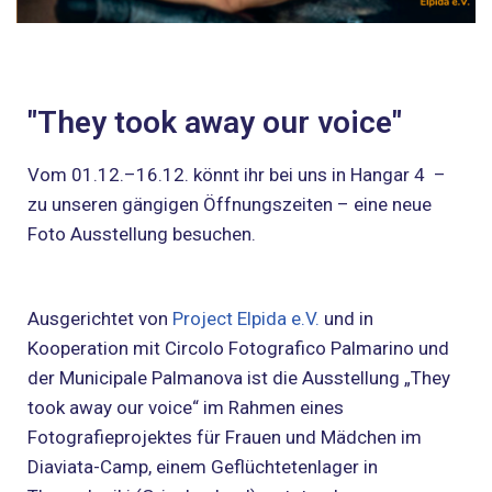
"They took away our voice"
Vom 01.12.–16.12. könnt ihr bei uns in Hangar 4 –
zu unseren gängigen Öffnungszeiten – eine neue
Foto Ausstellung besuchen.
Ausgerichtet von
Project Elpida e.V.
und in
Kooperation mit Circolo Fotografico Palmarino und
der Municipale Palmanova ist die Ausstellung „They
took away our voice“ im Rahmen eines
Fotografieprojektes für Frauen und Mädchen im
Diaviata-Camp, einem Geflüchtetenlager in